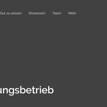
Gut zu wissen
Showroom
Team
Mehr
ungsbetrieb