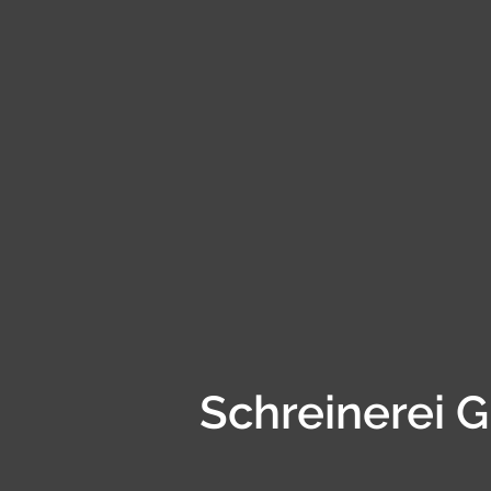
Schreinerei 