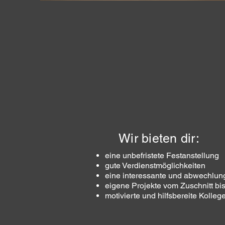
Wir bieten dir:
eine unbefristete Festanstellung
gute Verdienstmöglichkeiten
eine interessante und abwechlung
eigene Projekte vom Zuschnitt bi
motivierte und hilfsbereite Kolle