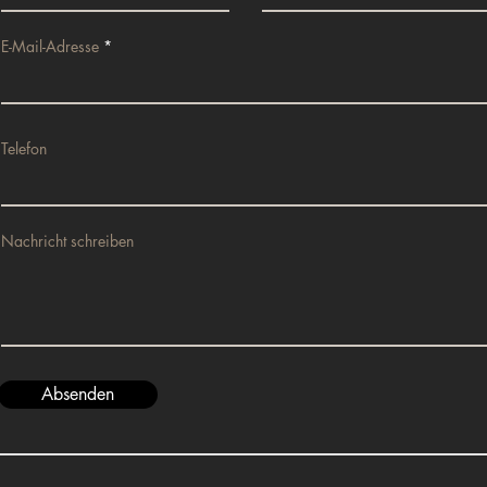
E-Mail-Adresse
Telefon
Nachricht schreiben
Absenden