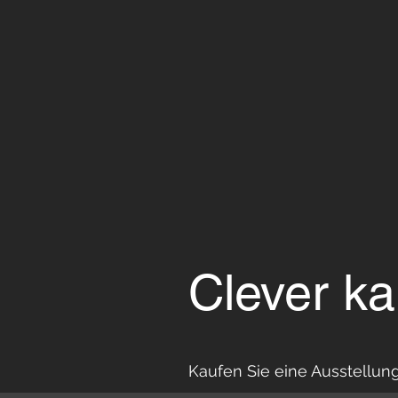
Clever ka
Kaufen Sie eine Ausstellun