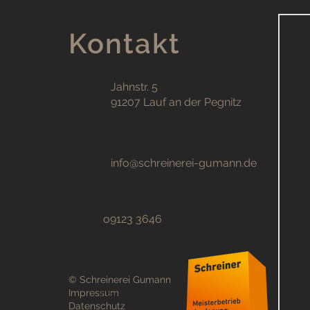
Kontakt
Jahnstr. 5
91207 Lauf an der Pegnitz
info@schreinerei-gumann.de
o9123 3646
© Schreinerei Gumann
Lesen
Impressum
Datenschutz