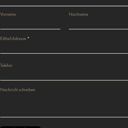
Vorname
Nachname
E-Mail-Adresse
Telefon
Nachricht schreiben